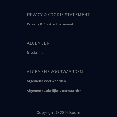
PRVACY & COOKIE STATEMENT
Privacy & Cookie Statement
ALGEMEEN
Disclaimer
ALGEMENE VOORWAARDEN
Algemene Voorwaarden
Algemene Zakelijke Voorwaarden
Copyright
©️
2026
Boom