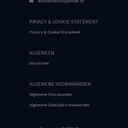
klantenservice@boom.nl
PRVACY & COOKIE STATEMENT
Privacy & Cookie Statement
ALGEMEEN
Disclaimer
ALGEMENE VOORWAARDEN
Algemene Voorwaarden
Algemene Zakelijke Voorwaarden