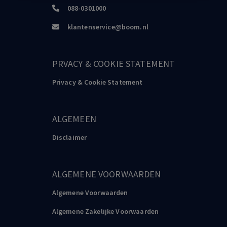
088-0301000
klantenservice@boom.nl
PRVACY & COOKIE STATEMENT
Privacy & Cookie Statement
ALGEMEEN
Disclaimer
ALGEMENE VOORWAARDEN
Algemene Voorwaarden
Algemene Zakelijke Voorwaarden