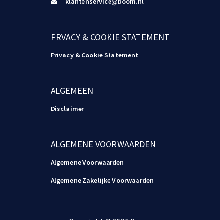
klantenservice@boom.nl
PRVACY & COOKIE STATEMENT
Privacy & Cookie Statement
ALGEMEEN
Disclaimer
ALGEMENE VOORWAARDEN
Algemene Voorwaarden
Algemene Zakelijke Voorwaarden