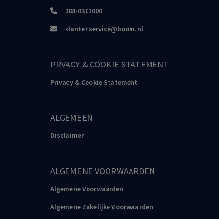
088-0301000
klantenservice@boom.nl
PRVACY & COOKIE STATEMENT
Privacy & Cookie Statement
ALGEMEEN
Disclaimer
ALGEMENE VOORWAARDEN
Algemene Voorwaarden
Algemene Zakelijke Voorwaarden