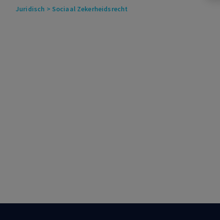
Juridisch
> Sociaal Zekerheidsrecht