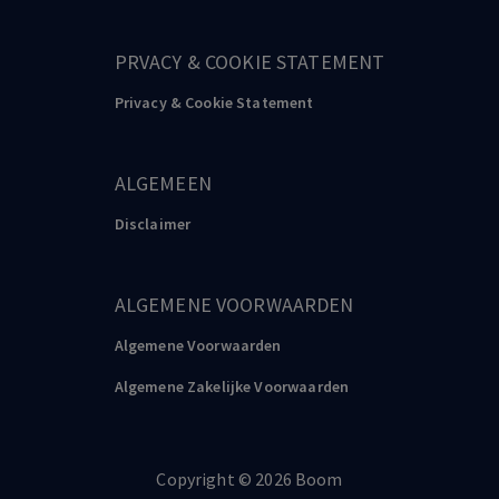
PRVACY & COOKIE STATEMENT
Privacy & Cookie Statement
ALGEMEEN
Disclaimer
ALGEMENE VOORWAARDEN
Algemene Voorwaarden
Algemene Zakelijke Voorwaarden
Copyright
©️
2026
Boom