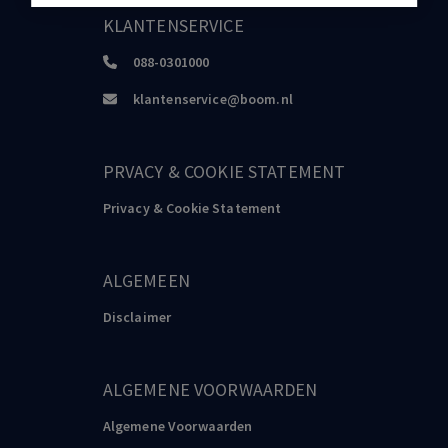
KLANTENSERVICE
088-0301000
klantenservice@boom.nl
PRVACY & COOKIE STATEMENT
Privacy & Cookie Statement
ALGEMEEN
Disclaimer
ALGEMENE VOORWAARDEN
Algemene Voorwaarden