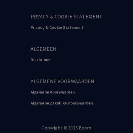
PRVACY & COOKIE STATEMENT
Privacy & Cookie Statement
ALGEMEEN
Disclaimer
ALGEMENE VOORWAARDEN
Algemene Voorwaarden
Algemene Zakelijke Voorwaarden
Copyright
©️
2026
Boom