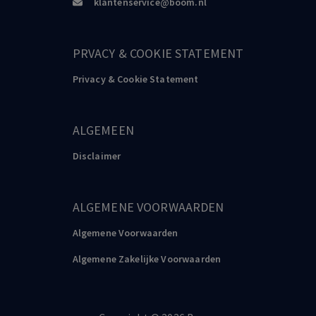
klantenservice@boom.nl
PRVACY & COOKIE STATEMENT
Privacy & Cookie Statement
ALGEMEEN
Disclaimer
ALGEMENE VOORWAARDEN
Algemene Voorwaarden
Algemene Zakelijke Voorwaarden