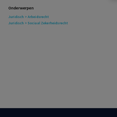
Onderwerpen
Juridisch
> Arbeidsrecht
Juridisch
> Sociaal Zekerheidsrecht