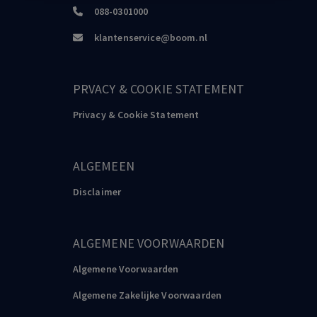
088-0301000
klantenservice@boom.nl
PRVACY & COOKIE STATEMENT
Privacy & Cookie Statement
ALGEMEEN
Disclaimer
ALGEMENE VOORWAARDEN
Algemene Voorwaarden
Algemene Zakelijke Voorwaarden