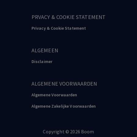
PRVACY & COOKIE STATEMENT
Privacy & Cookie Statement
ALGEMEEN
Disclaimer
ALGEMENE VOORWAARDEN
Algemene Voorwaarden
Algemene Zakelijke Voorwaarden
Copyright
©️
2026
Boom