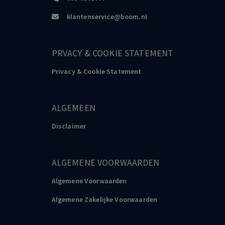
klantenservice@boom.nl
PRVACY & COOKIE STATEMENT
Privacy & Cookie Statement
ALGEMEEN
Disclaimer
ALGEMENE VOORWAARDEN
Algemene Voorwaarden
Algemene Zakelijke Voorwaarden