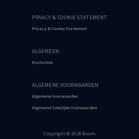
PRVACY & COOKIE STATEMENT
Privacy & Cookie Statement
ALGEMEEN
Disclaimer
ALGEMENE VOORWAARDEN
Algemene Voorwaarden
Algemene Zakelijke Voorwaarden
Copyright
©️
2026
Boom