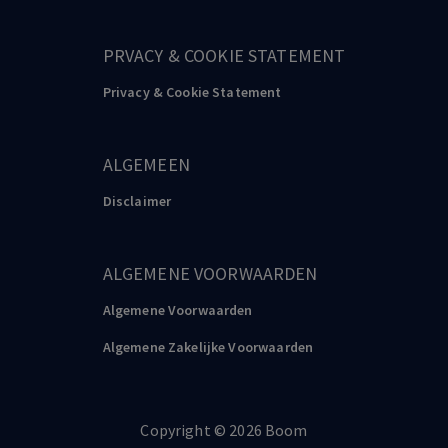
PRVACY & COOKIE STATEMENT
Privacy & Cookie Statement
ALGEMEEN
Disclaimer
ALGEMENE VOORWAARDEN
Algemene Voorwaarden
Algemene Zakelijke Voorwaarden
Copyright
©️
2026
Boom