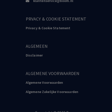
klantenservice@boom.nl
PRVACY & COOKIE STATEMENT
Privacy & Cookie Statement
ALGEMEEN
Disclaimer
ALGEMENE VOORWAARDEN
Algemene Voorwaarden
Algemene Zakelijke Voorwaarden