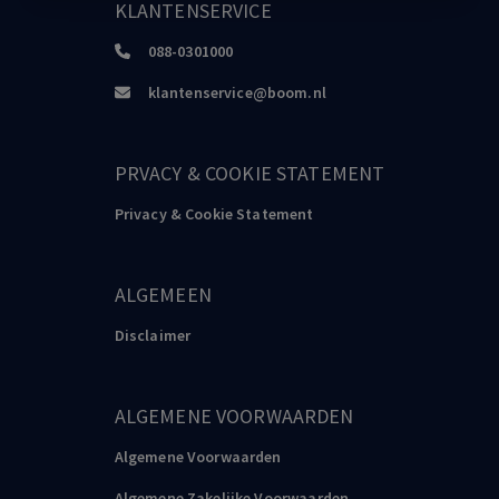
KLANTENSERVICE
088-0301000
klantenservice@boom.nl
PRVACY & COOKIE STATEMENT
Privacy & Cookie Statement
ALGEMEEN
Disclaimer
ALGEMENE VOORWAARDEN
Algemene Voorwaarden
Algemene Zakelijke Voorwaarden