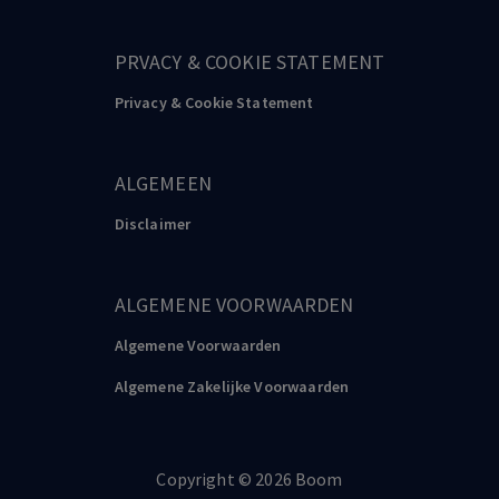
PRVACY & COOKIE STATEMENT
Privacy & Cookie Statement
ALGEMEEN
Disclaimer
ALGEMENE VOORWAARDEN
Algemene Voorwaarden
Algemene Zakelijke Voorwaarden
Copyright
©️
2026
Boom