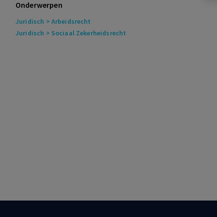
Onderwerpen
Juridisch
> Arbeidsrecht
Juridisch
> Sociaal Zekerheidsrecht