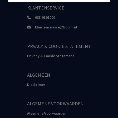
KLANTENSERVICE
088-0301000
klantenservice@boom.nl
PRVACY & COOKIE STATEMENT
Privacy & Cookie Statement
ALGEMEEN
Disclaimer
ALGEMENE VOORWAARDEN
Algemene Voorwaarden