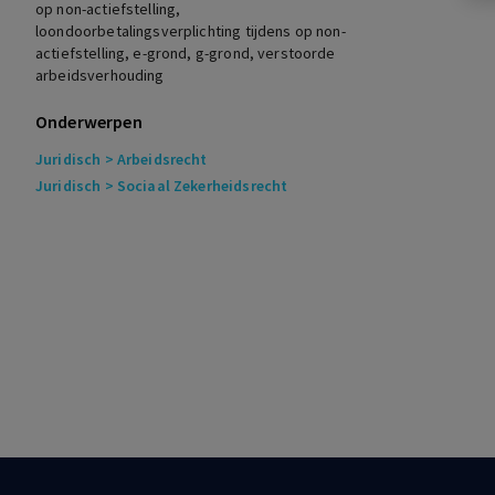
op non-actiefstelling,
loondoorbetalingsverplichting tijdens op non-
actiefstelling, e-grond, g-grond, verstoorde
arbeidsverhouding
Onderwerpen
Juridisch
> Arbeidsrecht
Juridisch
> Sociaal Zekerheidsrecht