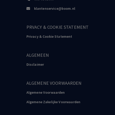
klantenservice@boom.nl
PRVACY & COOKIE STATEMENT
Privacy & Cookie Statement
ALGEMEEN
Disclaimer
ALGEMENE VOORWAARDEN
Algemene Voorwaarden
Algemene Zakelijke Voorwaarden