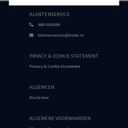
KLANTENSERVICE
088-0301000
klantenservice@boom.nl
PRVACY & COOKIE STATEMENT
Privacy & Cookie Statement
ALGEMEEN
Disclaimer
ALGEMENE VOORWAARDEN