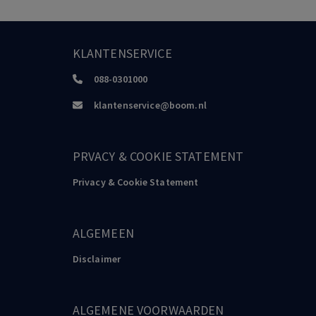
KLANTENSERVICE
088-0301000
klantenservice@boom.nl
PRVACY & COOKIE STATEMENT
Privacy & Cookie Statement
ALGEMEEN
Disclaimer
ALGEMENE VOORWAARDEN