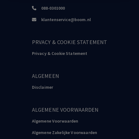
088-0301000
klantenservice@boom.nl
PRVACY & COOKIE STATEMENT
Privacy & Cookie Statement
ALGEMEEN
Disclaimer
ALGEMENE VOORWAARDEN
Algemene Voorwaarden
Algemene Zakelijke Voorwaarden