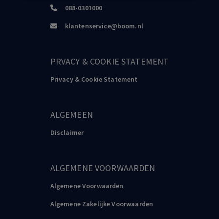
088-0301000
klantenservice@boom.nl
PRVACY & COOKIE STATEMENT
Privacy & Cookie Statement
ALGEMEEN
Disclaimer
ALGEMENE VOORWAARDEN
Algemene Voorwaarden
Algemene Zakelijke Voorwaarden