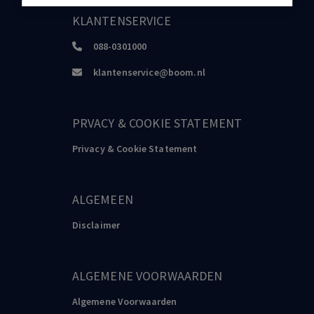
KLANTENSERVICE
088-0301000
klantenservice@boom.nl
PRVACY & COOKIE STATEMENT
Privacy & Cookie Statement
ALGEMEEN
Disclaimer
ALGEMENE VOORWAARDEN
Algemene Voorwaarden