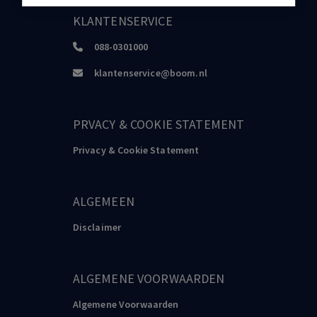
KLANTENSERVICE
088-0301000
klantenservice@boom.nl
PRVACY & COOKIE STATEMENT
Privacy & Cookie Statement
ALGEMEEN
Disclaimer
ALGEMENE VOORWAARDEN
Algemene Voorwaarden