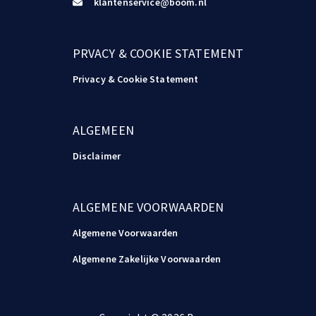
klantenservice@boom.nl
PRVACY & COOKIE STATEMENT
Privacy & Cookie Statement
ALGEMEEN
Disclaimer
ALGEMENE VOORWAARDEN
Algemene Voorwaarden
Algemene Zakelijke Voorwaarden