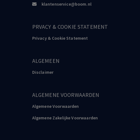
klantenservice@boom.nl
PRVACY & COOKIE STATEMENT
Privacy & Cookie Statement
ALGEMEEN
Disclaimer
ALGEMENE VOORWAARDEN
Algemene Voorwaarden
Algemene Zakelijke Voorwaarden