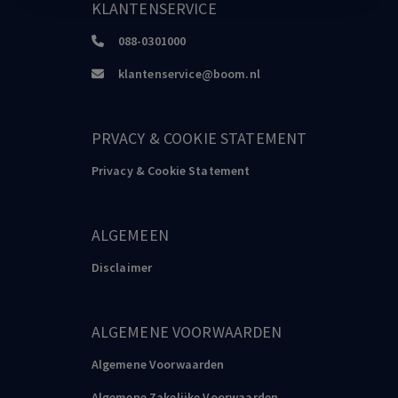
KLANTENSERVICE
088-0301000
klantenservice@boom.nl
PRVACY & COOKIE STATEMENT
Privacy & Cookie Statement
ALGEMEEN
Disclaimer
ALGEMENE VOORWAARDEN
Algemene Voorwaarden
Algemene Zakelijke Voorwaarden