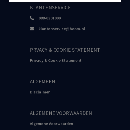
KLANTENSERVICE
088-0301000
klantenservice@boom.nl
PRVACY & COOKIE STATEMENT
Privacy & Cookie Statement
ALGEMEEN
Disclaimer
ALGEMENE VOORWAARDEN
Algemene Voorwaarden