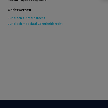
Onderwerpen
Juridisch
> Arbeidsrecht
Juridisch
> Sociaal Zekerheidsrecht