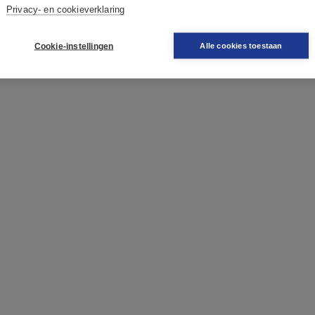
Privacy- en cookieverklaring
Cookie-instellingen
Alle cookies toestaan