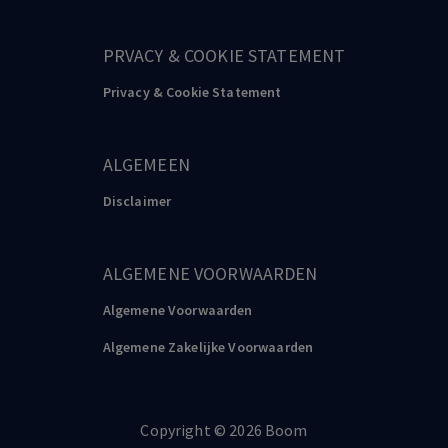
PRVACY & COOKIE STATEMENT
Privacy & Cookie Statement
ALGEMEEN
Disclaimer
ALGEMENE VOORWAARDEN
Algemene Voorwaarden
Algemene Zakelijke Voorwaarden
Copyright
©️
2026
Boom