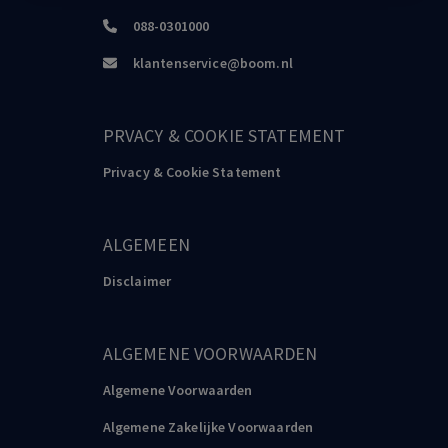
088-0301000
klantenservice@boom.nl
PRVACY & COOKIE STATEMENT
Privacy & Cookie Statement
ALGEMEEN
Disclaimer
ALGEMENE VOORWAARDEN
Algemene Voorwaarden
Algemene Zakelijke Voorwaarden