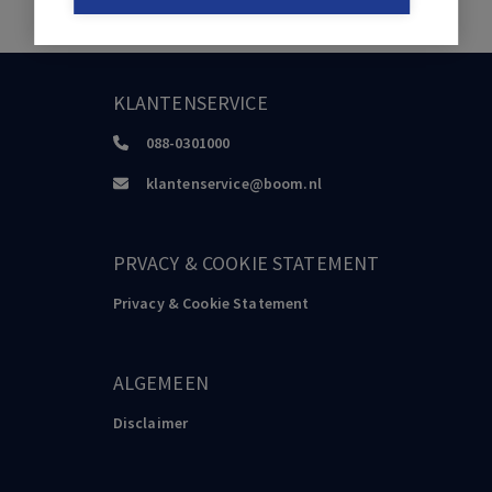
KLANTENSERVICE
088-0301000
klantenservice@boom.nl
PRVACY & COOKIE STATEMENT
Privacy & Cookie Statement
ALGEMEEN
Disclaimer