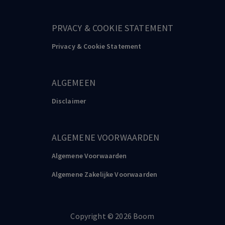
PRVACY & COOKIE STATEMENT
Privacy & Cookie Statement
ALGEMEEN
Disclaimer
ALGEMENE VOORWAARDEN
Algemene Voorwaarden
Algemene Zakelijke Voorwaarden
Copyright
©️
2026
Boom