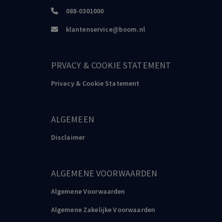
088-0301000
klantenservice@boom.nl
PRVACY & COOKIE STATEMENT
Privacy & Cookie Statement
ALGEMEEN
Disclaimer
ALGEMENE VOORWAARDEN
Algemene Voorwaarden
Algemene Zakelijke Voorwaarden