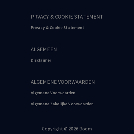
PRVACY & COOKIE STATEMENT
Privacy & Cookie Statement
ALGEMEEN
Disclaimer
ALGEMENE VOORWAARDEN
Algemene Voorwaarden
Algemene Zakelijke Voorwaarden
Copyright
©️
2026
Boom