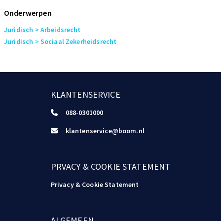
Onderwerpen
Juridisch
> Arbeidsrecht
Juridisch
> Sociaal Zekerheidsrecht
KLANTENSERVICE
088-0301000
klantenservice@boom.nl
PRVACY & COOKIE STATEMENT
Privacy & Cookie Statement
ALGEMEEN