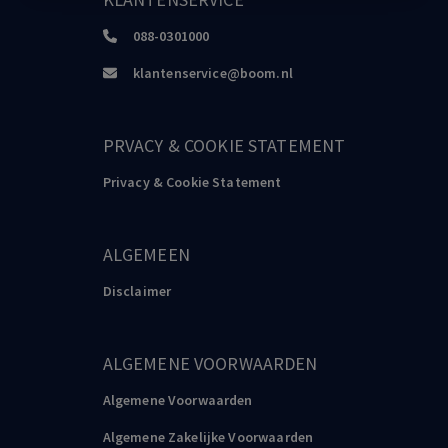
088-0301000
klantenservice@boom.nl
PRVACY & COOKIE STATEMENT
Privacy & Cookie Statement
ALGEMEEN
Disclaimer
ALGEMENE VOORWAARDEN
Algemene Voorwaarden
Algemene Zakelijke Voorwaarden