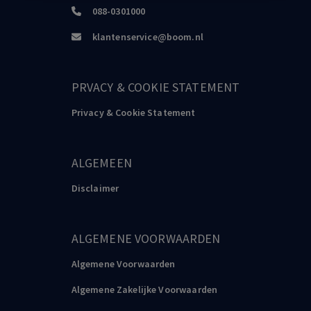
088-0301000
klantenservice@boom.nl
PRVACY & COOKIE STATEMENT
Privacy & Cookie Statement
ALGEMEEN
Disclaimer
ALGEMENE VOORWAARDEN
Algemene Voorwaarden
Algemene Zakelijke Voorwaarden