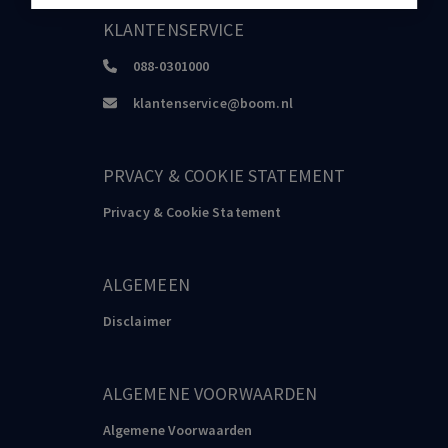
KLANTENSERVICE
088-0301000
klantenservice@boom.nl
PRVACY & COOKIE STATEMENT
Privacy & Cookie Statement
ALGEMEEN
Disclaimer
ALGEMENE VOORWAARDEN
Algemene Voorwaarden