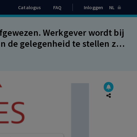
Catalogus
FAQ
Inloggen
NL
afgewezen. Werkgever wordt bij
 de gelegenheid te stellen zijn