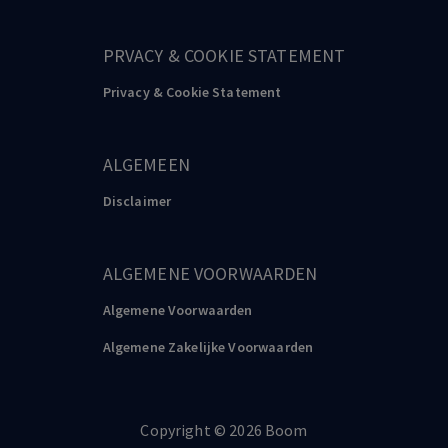
PRVACY & COOKIE STATEMENT
Privacy & Cookie Statement
ALGEMEEN
Disclaimer
ALGEMENE VOORWAARDEN
Algemene Voorwaarden
Algemene Zakelijke Voorwaarden
Copyright
©️
2026
Boom