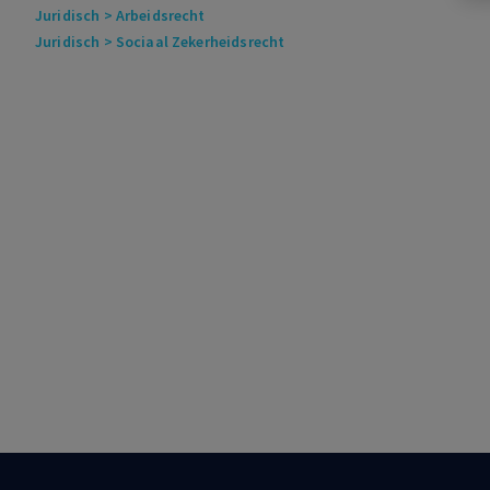
Juridisch
> Arbeidsrecht
Juridisch
> Sociaal Zekerheidsrecht