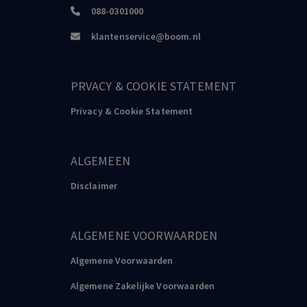
088-0301000
klantenservice@boom.nl
PRVACY & COOKIE STATEMENT
Privacy & Cookie Statement
ALGEMEEN
Disclaimer
ALGEMENE VOORWAARDEN
Algemene Voorwaarden
Algemene Zakelijke Voorwaarden