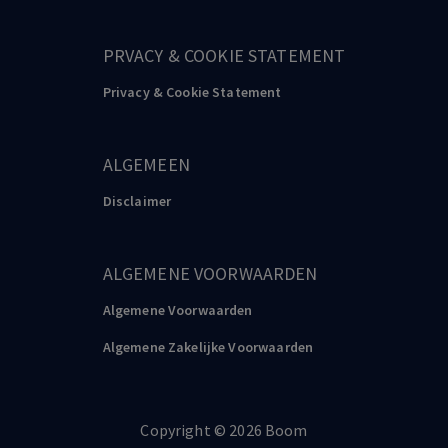
PRVACY & COOKIE STATEMENT
Privacy & Cookie Statement
ALGEMEEN
Disclaimer
ALGEMENE VOORWAARDEN
Algemene Voorwaarden
Algemene Zakelijke Voorwaarden
Copyright
©️
2026
Boom